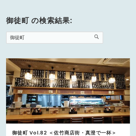
御徒町 の検索結果:
御徒町 Vol.82 ＜佐竹商店街・真澄で一杯＞